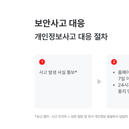
보안사고 대응
개인정보사고 대응 절차
1
2
사고 발생 사실 통보*
홈페이
7일 
24시
통지 
*보고 절차 : 사고 인지자 > 상위 팀장 및 전사 개인정보 총괄부서 담당자