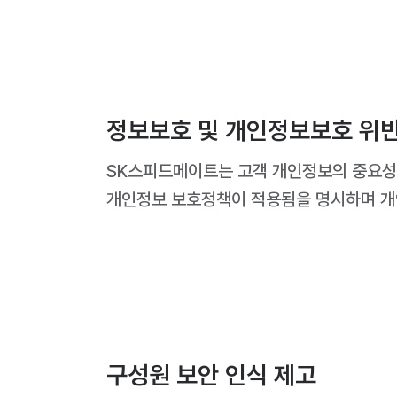
정보보호 및 개인정보보호 위반
SK스피드메이트는 고객 개인정보의 중요성을
개인정보 보호정책이 적용됨을 명시하며 개인
구성원 보안 인식 제고