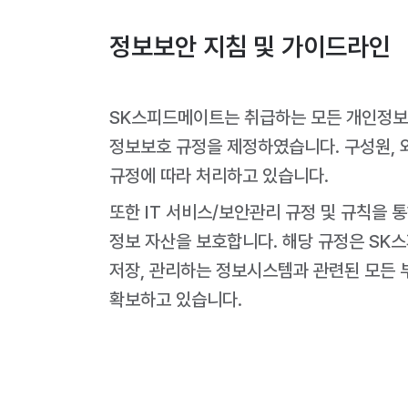
정보보안 지침 및 가이드라인
SK스피드메이트는 취급하는 모든 개인정보
정보보호 규정을 제정하였습니다. 구성원, 
규정에 따라 처리하고 있습니다.
또한 IT 서비스/보안관리 규정 및 규칙을 통
정보 자산을 보호합니다. 해당 규정은 SK스
저장, 관리하는 정보시스템과 관련된 모든 
확보하고 있습니다.